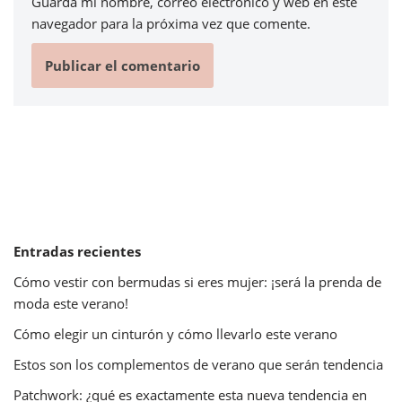
Guarda mi nombre, correo electrónico y web en este
navegador para la próxima vez que comente.
Entradas recientes
Cómo vestir con bermudas si eres mujer: ¡será la prenda de
moda este verano!
Cómo elegir un cinturón y cómo llevarlo este verano
Estos son los complementos de verano que serán tendencia
Patchwork: ¿qué es exactamente esta nueva tendencia en