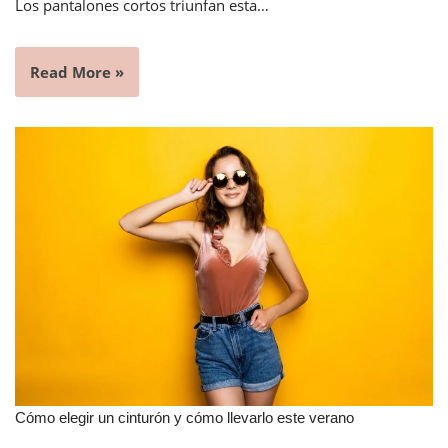
Los pantalones cortos triunfan esta…
Read More »
Cómo elegir un cinturón y cómo llevarlo este verano