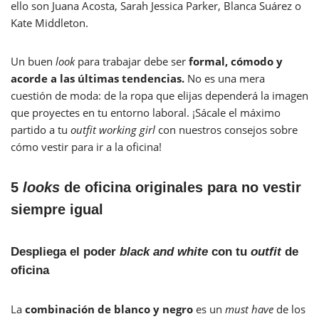
ello son Juana Acosta, Sarah Jessica Parker, Blanca Suárez o
Kate Middleton.
Un buen
look
para trabajar debe ser
formal, cómodo y
acorde a las últimas tendencias.
No es una mera
cuestión de moda: de la ropa que elijas dependerá la imagen
que proyectes en tu entorno laboral. ¡Sácale el máximo
partido a tu
outfit working girl
con nuestros consejos sobre
cómo vestir para ir a la oficina!
5
looks
de oficina originales para no vestir
siempre igual
Despliega el poder
black and white
con tu
outfit
de
oficina
La
combinación de blanco y negro
es un
must have
de los