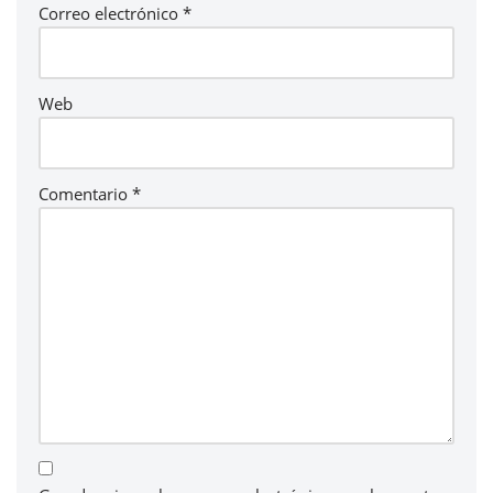
Correo electrónico
*
Web
Comentario
*