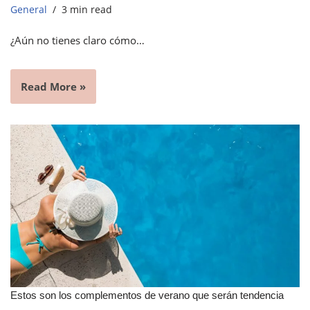
General
3 min read
¿Aún no tienes claro cómo…
Read More »
Estos son los complementos de verano que serán tendencia