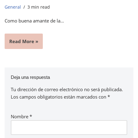
General
3 min read
Como buena amante de la…
Read More »
Deja una respuesta
Tu dirección de correo electrónico no será publicada.
Los campos obligatorios están marcados con
*
Nombre
*