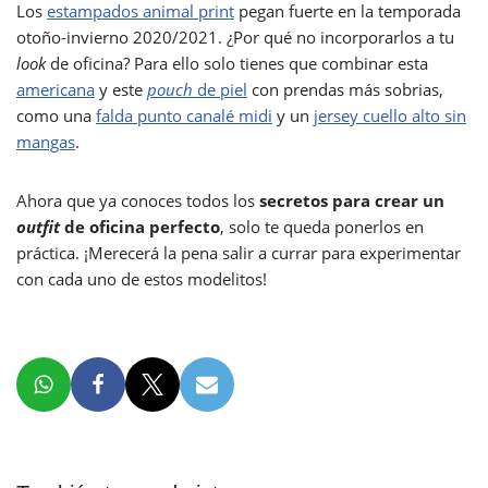
Los
estampados animal print
pegan fuerte en la temporada
otoño-invierno 2020/2021. ¿Por qué no incorporarlos a tu
look
de oficina? Para ello solo tienes que combinar esta
americana
y este
pouch
de piel
con prendas más sobrias,
como una
falda punto canalé midi
y un
jersey cuello alto sin
mangas
.
Ahora que ya conoces todos los
secretos para crear un
outfit
de oficina perfecto
, solo te queda ponerlos en
práctica. ¡Merecerá la pena salir a currar para experimentar
con cada uno de estos modelitos!