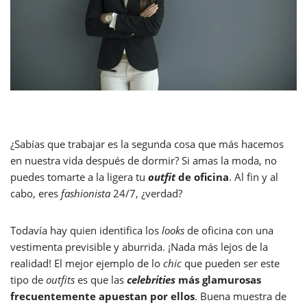
¿Sabías que trabajar es la segunda cosa que más hacemos
en nuestra vida después de dormir? Si amas la moda, no
puedes tomarte a la ligera tu
outfit
de oficina
. Al fin y al
cabo, eres
fashionista
24/7, ¿verdad?
Todavía hay quien identifica los
looks
de oficina con una
vestimenta previsible y aburrida. ¡Nada más lejos de la
realidad! El mejor ejemplo de lo
chic
que pueden ser este
tipo de
outfits
es que las
celebrities
más glamurosas
frecuentemente apuestan por ellos
. Buena muestra de